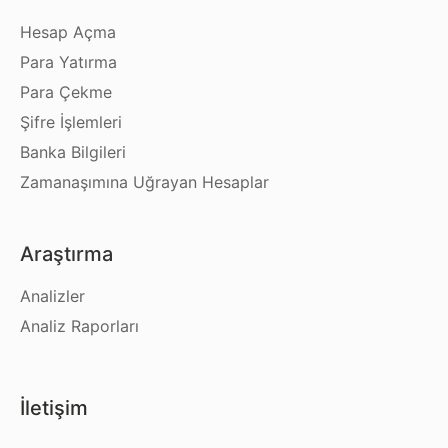
Hesap Açma
Para Yatırma
Para Çekme
Şifre İşlemleri
Banka Bilgileri
Zamanaşımına Uğrayan Hesaplar
Araştırma
Analizler
Analiz Raporları
İletişim