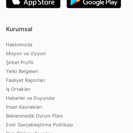
Kurumsal
Hakkımızda
Misyon ve Vizyon
Şirket Profili
Yetki Belgeleri
Faaliyet Raporları
İş Ortakları
Haberler ve Duyurular
İnsan Kaynakları
Beklenmedik Durum Planı
Emir Gerçekleştirme Politikası