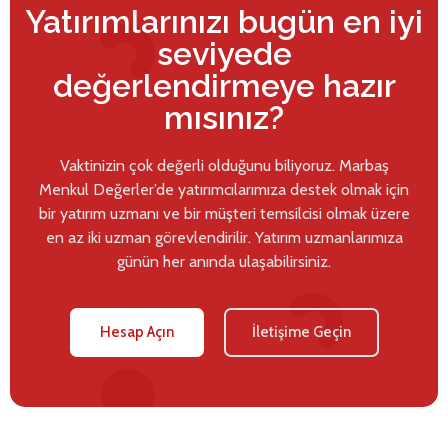
Yatırımlarınızı bugün en iyi
seviyede
değerlendirmeye hazır
mısınız?
Vaktinizin çok değerli olduğunu biliyoruz. Marbaş
Menkul Değerler’de yatırımcılarımıza destek olmak için
bir yatırım uzmanı ve bir müşteri temsilcisi olmak üzere
en az iki uzman görevlendirilir. Yatırım uzmanlarımıza
günün her anında ulaşabilirsiniz.
Hesap Açın
İletişime Geçin