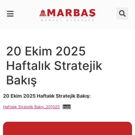
20 Ekim 2025
Haftalık Stratejik
Bakış
20 Ekim 2025 Haftalık Stratejik Bakış:
Haftalık Stratejik Bakış_201025
İndir