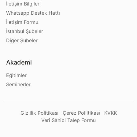
İletişim Bilgileri
Whatsapp Destek Hattı
İletişim Formu
İstanbul Şubeler
Diğer Şubeler
Akademi
Eğitimler
Seminerler
Gizlilik Politikası
Çerez Poliltikası
KVKK
Veri Sahibi Talep Formu